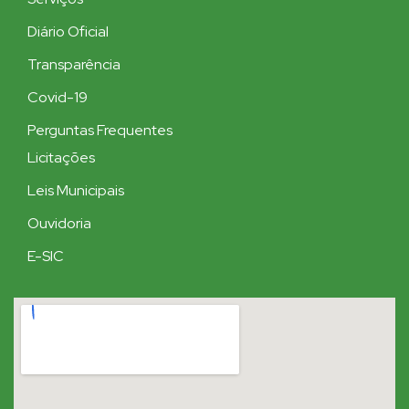
Diário Oficial
Transparência
Covid-19
Perguntas Frequentes
Licitações
Leis Municipais
Ouvidoria
E-SIC