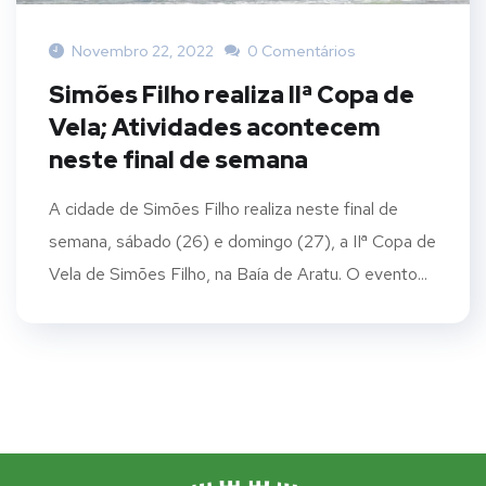
Novembro 22, 2022
0 Comentários
Simões Filho realiza IIª Copa de
Vela; Atividades acontecem
neste final de semana
A cidade de Simões Filho realiza neste final de
semana, sábado (26) e domingo (27), a IIª Copa de
Vela de Simões Filho, na Baía de Aratu. O evento...