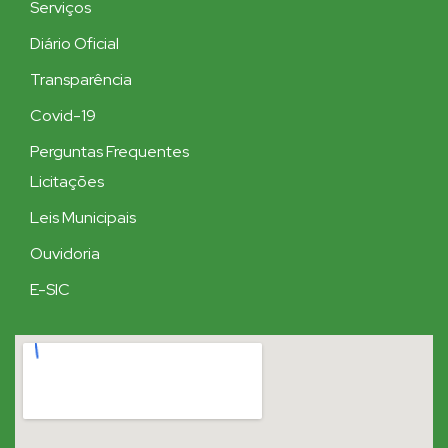
Serviços
Diário Oficial
Transparência
Covid-19
Perguntas Frequentes
Licitações
Leis Municipais
Ouvidoria
E-SIC