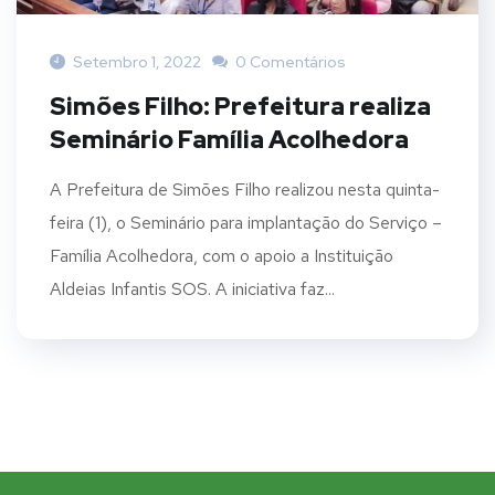
Setembro 1, 2022
0 Comentários
Simões Filho: Prefeitura realiza
Seminário Família Acolhedora
A Prefeitura de Simões Filho realizou nesta quinta-
feira (1), o Seminário para implantação do Serviço –
Família Acolhedora, com o apoio a Instituição
Aldeias Infantis SOS. A iniciativa faz...