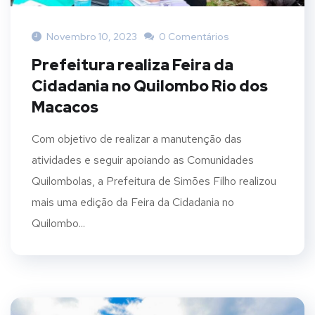
Novembro 10, 2023
0 Comentários
Prefeitura realiza Feira da
Cidadania no Quilombo Rio dos
Macacos
Com objetivo de realizar a manutenção das
atividades e seguir apoiando as Comunidades
Quilombolas, a Prefeitura de Simões Filho realizou
mais uma edição da Feira da Cidadania no
Quilombo...