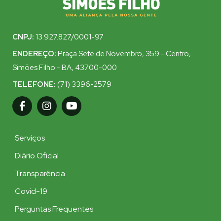
CNPJ:
13.927.827/0001-97
ENDEREÇO:
Praça Sete de Novembro, 359 - Centro,
Simões Filho - BA, 43700-000
TELEFONE:
(71) 3396-2579
Serviços
Diário Oficial
Transparência
Covid-19
Perguntas Frequentes