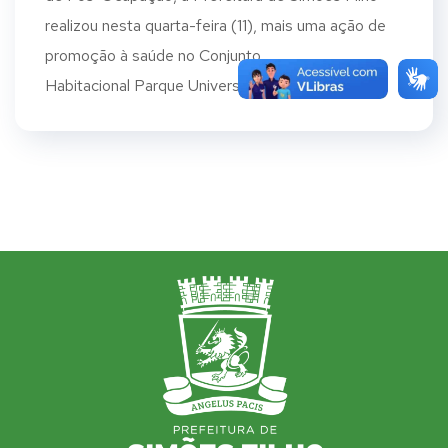
realizou nesta quarta-feira (11), mais uma ação de
promoção à saúde no Conjunto
Habitacional Parque Universitário 1. A...