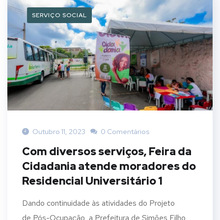
SERVIÇO SOCIAL
Outubro 11, 2023
0 Comentários
Com diversos serviços, Feira da
Cidadania atende moradores do
Residencial Universitário 1
Dando continuidade às atividades do Projeto
de Pós-Ocupação, a Prefeitura de Simões Filho