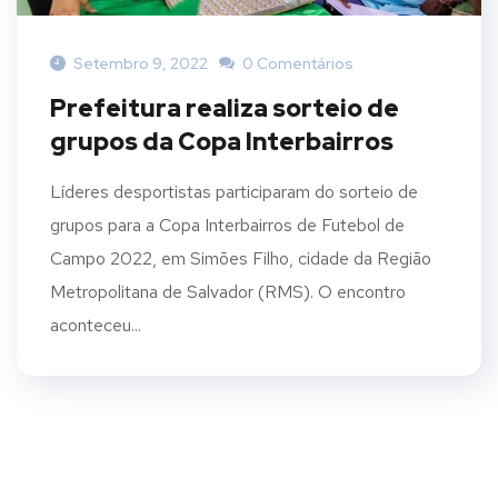
Setembro 9, 2022
0 Comentários
Prefeitura realiza sorteio de
grupos da Copa Interbairros
Líderes desportistas participaram do sorteio de
grupos para a Copa Interbairros de Futebol de
Campo 2022, em Simões Filho, cidade da Região
Metropolitana de Salvador (RMS). O encontro
aconteceu...