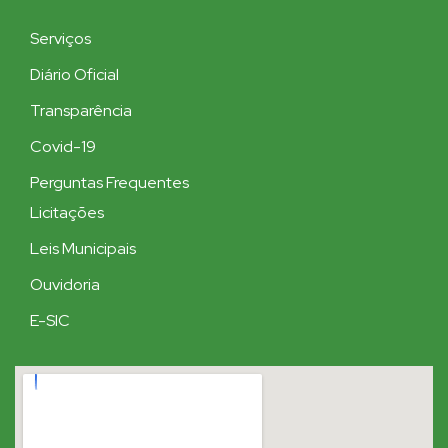
Serviços
Diário Oficial
Transparência
Covid-19
Perguntas Frequentes
Licitações
Leis Municipais
Ouvidoria
E-SIC