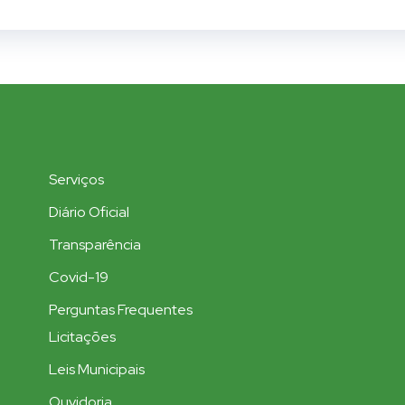
Serviços
Diário Oficial
Transparência
Covid-19
Perguntas Frequentes
Licitações
Leis Municipais
Ouvidoria