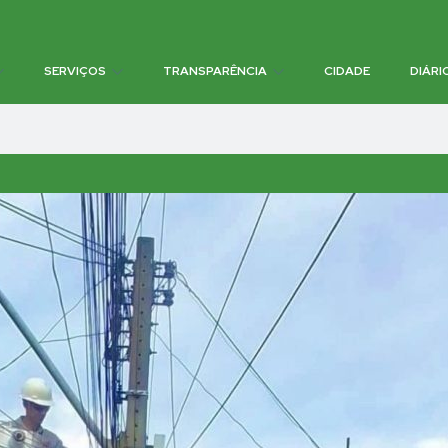
SERVIÇOS
TRANSPARÊNCIA
CIDADE
DIÁRI