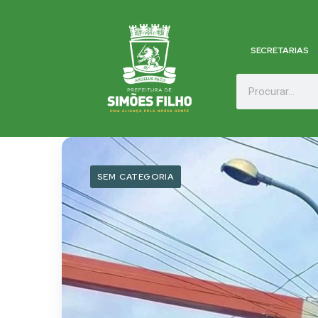
SECRETARIAS
SEM CATEGORIA