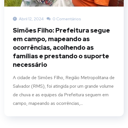
Abril 12, 2024
0 Comentários
Simões Filho: Prefeitura segue
em campo, mapeando as
ocorrências, acolhendo as
famílias e prestando o suporte
necessário
A cidade de Simões Filho, Região Metropolitana de
Salvador (RMS), foi atingida por um grande volume
de chuva e as equipes da Prefeitura seguem em
campo, mapeando as ocorrências,...