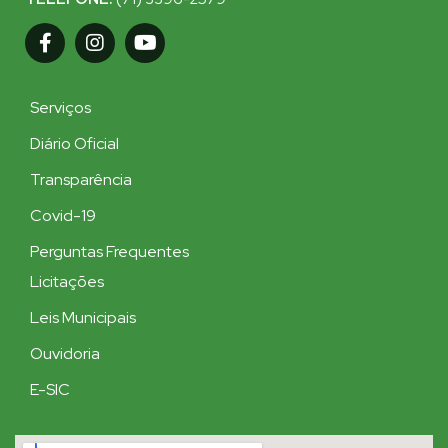
Serviços
Diário Oficial
Transparência
Covid-19
Perguntas Frequentes
Licitações
Leis Municipais
Ouvidoria
E-SIC