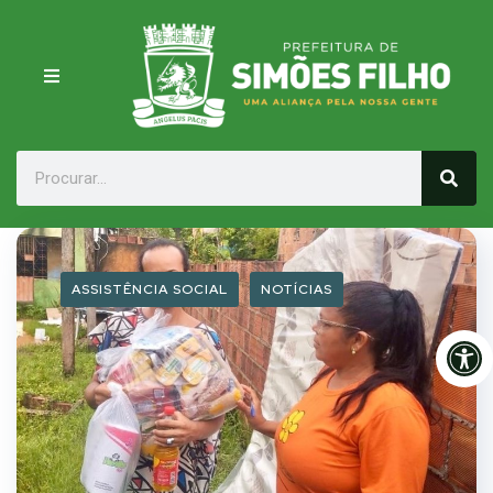
ASSISTÊNCIA SOCIAL
NOTÍCIAS
Op