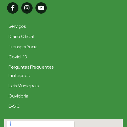
Serviços
Diário Oficial
Transparência
Covid-19
Perguntas Frequentes
Licitações
Leis Municipais
Ouvidoria
E-SIC