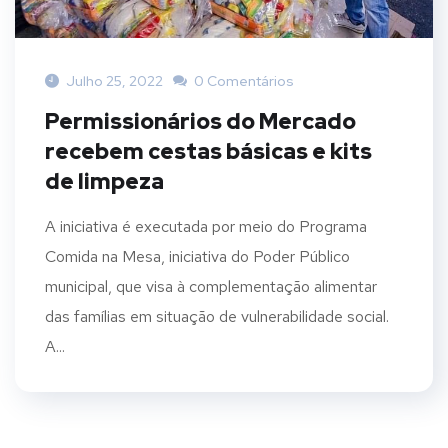
Julho 25, 2022
0 Comentários
Permissionários do Mercado
recebem cestas básicas e kits
de limpeza
A iniciativa é executada por meio do Programa
Comida na Mesa, iniciativa do Poder Público
municipal, que visa à complementação alimentar
das famílias em situação de vulnerabilidade social.
A...