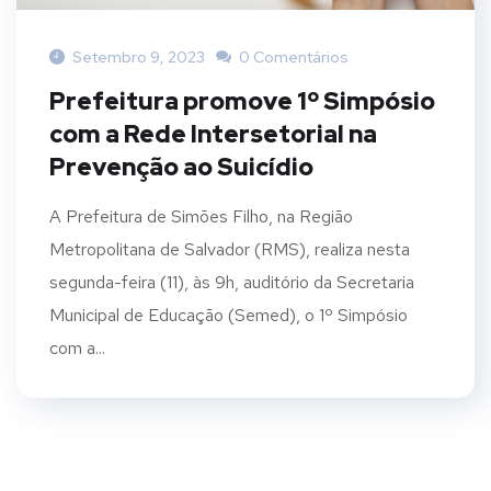
Setembro 9, 2023
0 Comentários
Prefeitura promove 1º Simpósio
com a Rede Intersetorial na
Prevenção ao Suicídio
A Prefeitura de Simões Filho, na Região
Metropolitana de Salvador (RMS), realiza nesta
segunda-feira (11), às 9h, auditório da Secretaria
Municipal de Educação (Semed), o 1º Simpósio
com a...